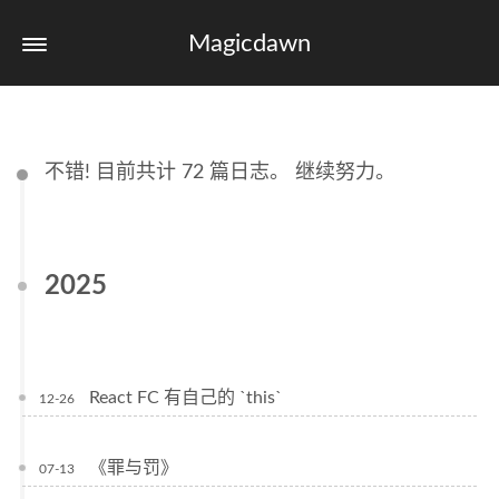
Magicdawn
不错! 目前共计 72 篇日志。 继续努力。
2025
React FC 有自己的 `this`
12-26
《罪与罚》
07-13