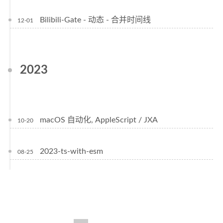
Bilibili-Gate - 动态 - 合并时间线
12-01
2023
macOS 自动化, AppleScript / JXA
10-20
2023-ts-with-esm
08-25