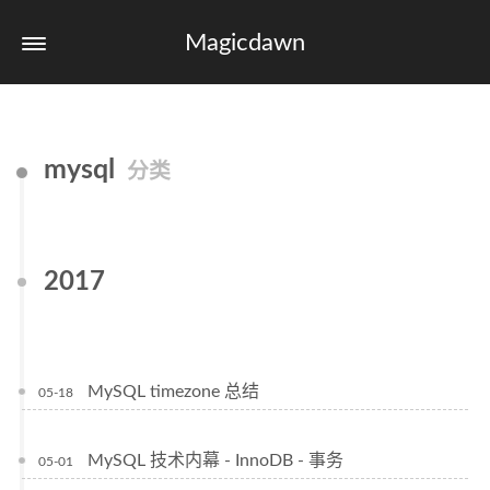
Magicdawn
mysql
分类
2017
MySQL timezone 总结
05-18
MySQL 技术内幕 - InnoDB - 事务
05-01