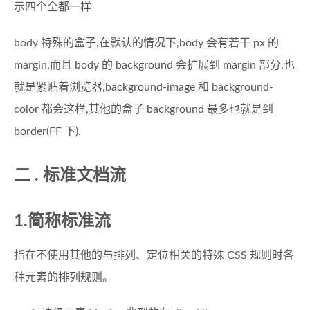
示四个全都一样
body 特殊的盒子,在默认的情况下,body 会有若干 px 的
margin,而且 body 的 background 会扩展到 margin 部分,也
就是紧贴着浏览器,background-image 和 background-
color 都会这样,其他的盒子 background 最多也就是到
border(FF 下).
二 . 标准文档流
1.简称标准流
指在不使用其他的与排列、定位相关的特殊 CSS 规则时各
种元素的排列规则。