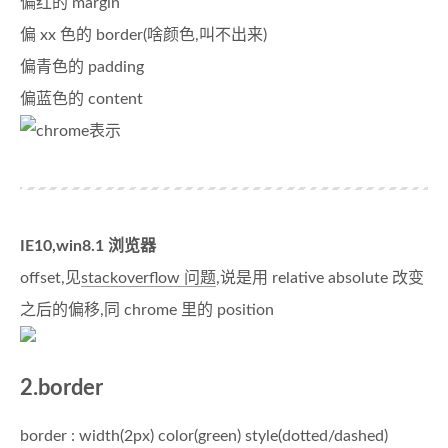
偏红的 margin
偏 xx 色的 border(啥颜色,叫不出来)
偏青色的 padding
偏蓝色的 content
IE10,win8.1 浏览器
offset,见
stackoverflow 问题
,说是用 relative absolute 改变
之后的偏移,同 chrome 里的 position
2.border
border : width(2px) color(green) style(dotted/dashed)