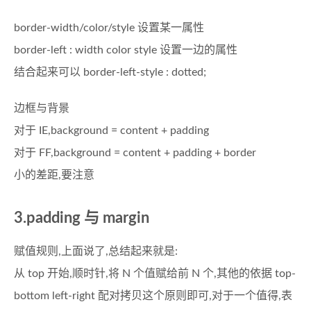
border-width/color/style 设置某一属性
border-left : width color style 设置一边的属性
结合起来可以 border-left-style : dotted;
边框与背景
对于 IE,background = content + padding
对于 FF,background = content + padding + border
小的差距,要注意
3.padding 与 margin
赋值规则,上面说了,总结起来就是:
从 top 开始,顺时针,将 N 个值赋给前 N 个,其他的依据 top-
bottom left-right 配对拷贝这个原则即可,对于一个值得,表