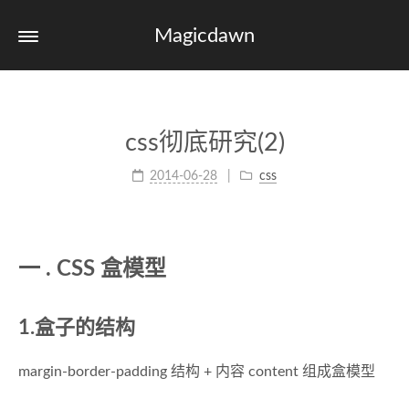
Magicdawn
css彻底研究(2)
2014-06-28
css
一 . CSS 盒模型
1.盒子的结构
margin-border-padding 结构 + 内容 content 组成盒模型