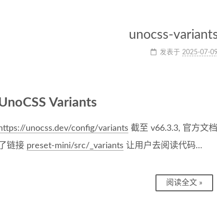
unocss-variants
发表于
2025-07-0
UnoCSS Variants
https://unocss.dev/config/variants
截至 v66.3.3, 官方文档
了链接
preset-mini/src/_variants
让用户去阅读代码…
阅读全文 »