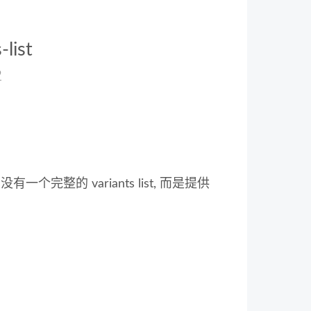
-list
9
没有一个完整的 variants list, 而是提供