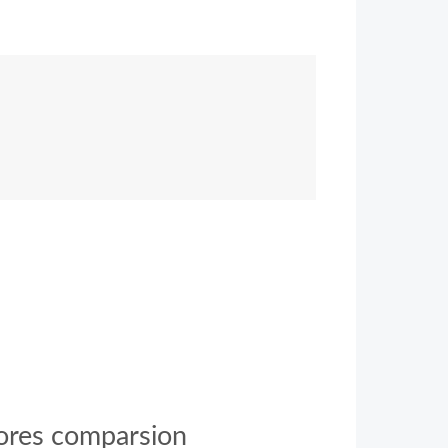
tores comparsion