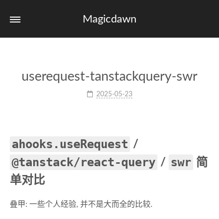
Magicdawn
userequest-tanstackquery-swr
2025-05-23
ahooks.useRequest
/
@tanstack/react-query
swr
/
简
单对比
叠甲: 一些个人经验, 并不是大而全的比较.