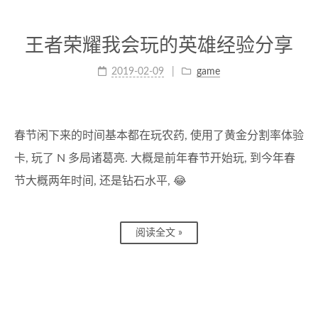
王者荣耀我会玩的英雄经验分享
2019-02-09
game
春节闲下来的时间基本都在玩农药, 使用了黄金分割率体验
卡, 玩了 N 多局诸葛亮. 大概是前年春节开始玩, 到今年春
节大概两年时间, 还是钻石水平, 😂
阅读全文 »