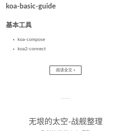
koa-basic-guide
基本工具
koa-compose
koa2-connect
阅读全文 »
无垠的太空-战舰整理