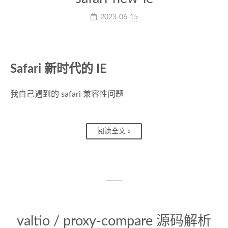
2023-06-15
Safari 新时代的 IE
我自己遇到的 safari 兼容性问题
阅读全文 »
valtio / proxy-compare 源码解析