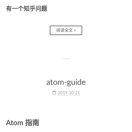
有一个知乎问题
阅读全文 »
atom-guide
2019-10-21
Atom 指南