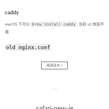
caddy
brew install caddy
macOS 下可以
, 当前 v2 体验不
错
old nginx.conf
阅读全文 »
safari-new-ie