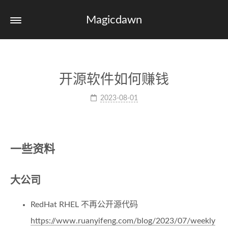
Magicdawn
开源软件如何赚钱
2023-08-01
一些资料
大公司
RedHat RHEL 不再公开源代码
https://www.ruanyifeng.com/blog/2023/07/weekly