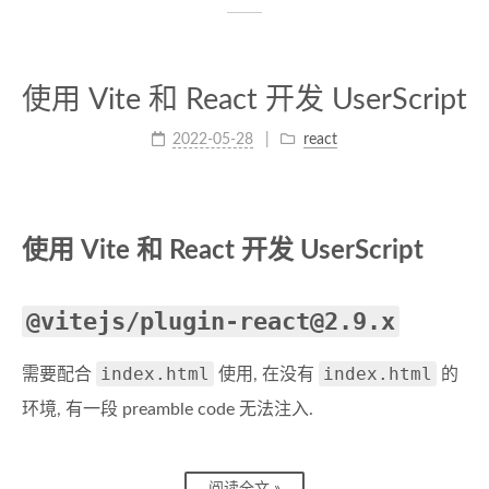
使用 Vite 和 React 开发 UserScript
2022-05-28
react
使用 Vite 和 React 开发 UserScript
@vitejs/plugin-react@2.9.x
index.html
index.html
需要配合
使用, 在没有
的
环境, 有一段 preamble code 无法注入.