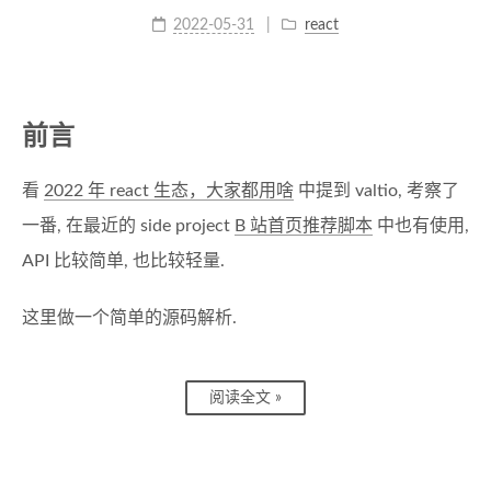
2022-05-31
react
前言
看
2022 年 react 生态，大家都用啥
中提到 valtio, 考察了
一番, 在最近的 side project
B 站首页推荐脚本
中也有使用,
API 比较简单, 也比较轻量.
这里做一个简单的源码解析.
阅读全文 »