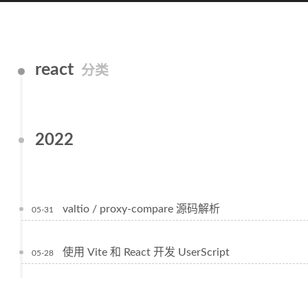
react
分类
2022
valtio / proxy-compare 源码解析
05-31
使用 Vite 和 React 开发 UserScript
05-28