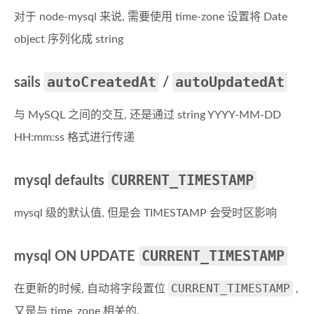
对于 node-mysql 来说, 需要使用 time-zone 设置将 Date
object 序列化成 string
autoCreatedAt
autoUpdatedAt
sails
/
与 MySQL 之间的交互, 还是通过 string YYYY-MM-DD
HH:mm:ss 格式进行传递
CURRENT_TIMESTAMP
mysql defaults
mysql 级的默认值, 但是会 TIMESTAMP 会受时区影响
CURRENT_TIMESTAMP
mysql ON UPDATE
CURRENT_TIMESTAMP
在更新的时候, 自动将字段置位
,
又是与 time_zone 相关的.