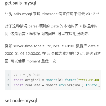
get sails-mysql
** 对 sails-mysql 来说, timezone 设置传递不过去 v0.12 **
对于这种情况 parse 得到的 Date 的本地时间 = 数据库时
间, 这是语言 / 框架层面的问题, 可以在应用层改进.
例如 server-time-zone = utc, local = +8:00. 数据库 date =
2000-01-01 12:00:00, 在 Js 会成为本地的 12 点, 要达到意
图, 可以使用 moment 重做一次
1
// o = js Date
2
const
 original = 
moment
(o).
format
(
"YYYY-MM-DD HH
3
const
 realDate = moment.
utc
(original).
toDate
(); 
set node-mysql