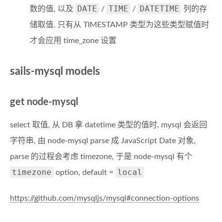
DATE
TIME
DATETIME
数的值, 以及
/
/
列的存
储取值. 只有从 TIMESTAMP 类型为这些类型赋值时
才会应用 time_zone 设置
sails-mysql models
get node-mysql
select 取值, 从 DB 拿 datetime 类型的值时, mysql 会返回
字符串, 由 node-mysql parse 成 JavaScript Date 对象,
parse 的过程会考虑 timezone, 于是 node-mysql 有个
timezone
local
option, default =
https://github.com/mysqljs/mysql#connection-options