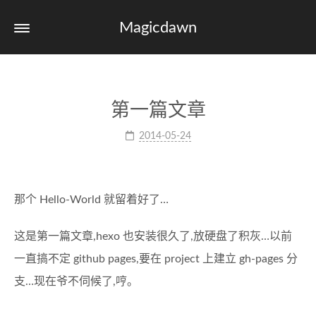
Magicdawn
第一篇文章
2014-05-24
那个 Hello-World 就留着好了…
这是第一篇文章,hexo 也安装很久了,放硬盘了积灰…以前
一直搞不定 github pages,要在 project 上建立 gh-pages 分
支…现在爷不伺候了,哼。